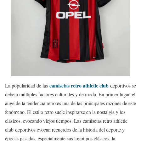
camisetas retro athletic club
La popularidad de las
deportivos se
debe a múltiples factores culturales y de moda. En primer lugar, el
auge de la tendencia retro es una de las principales razones de este
fenómeno. El estilo retro suele inspirarse en la nostalgia y los
clásicos, evocando viejos tiempos. Las camisetas retro athletic
club deportivos evocan recuerdos de la historia del deporte y
épocas pasadas, especialmente sus logotipos clásicos, la