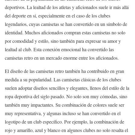
deportivos. La lealtad de los atletas y aficionados suele ir más allá
del deporte en sí, especialmente en el caso de los clubes
legendarios, cuyas camisetas se han convertido en un símbolo de
identidad. Muchos aficionados compran estas camisetas no solo
por comodidad y estilo, sino también para expresar su amor y
lealtad al club. Esta conexión emocional ha convertido las
camisetas retro en un mercado enorme entre los aficionados.
El diseño de las camisetas retro también ha contribuido en gran
medida a su popularidad. Las camisetas clásicas de los clubes
suelen adoptar diseños sencillos y elegantes, llenos del estilo de la
ropa deportiva del siglo pasado. No solo son muy cómodas, sino
también muy impactantes. Su combinación de colores suele ser
muy representativa, y algunas incluso se han convertido en el
logotipo de un club específico. Por ejemplo, la combinación de
rojo y amarillo, azul y blanco en algunos clubes no solo resalta el