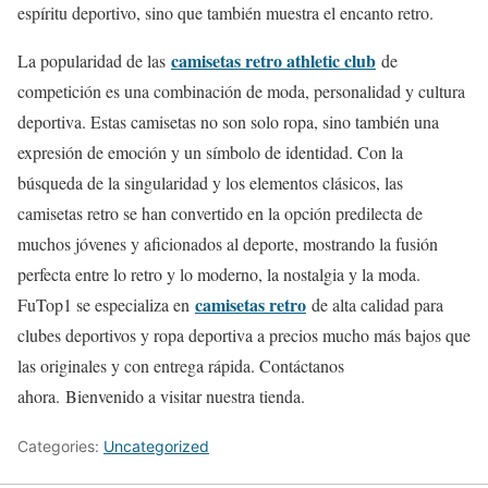
espíritu deportivo, sino que también muestra el encanto retro.
camisetas retro athletic club
La popularidad de las
de
competición es una combinación de moda, personalidad y cultura
deportiva. Estas camisetas no son solo ropa, sino también una
expresión de emoción y un símbolo de identidad. Con la
búsqueda de la singularidad y los elementos clásicos, las
camisetas retro se han convertido en la opción predilecta de
muchos jóvenes y aficionados al deporte, mostrando la fusión
perfecta entre lo retro y lo moderno, la nostalgia y la moda.
camisetas retro
FuTop1 se especializa en
de alta calidad para
clubes deportivos y ropa deportiva a precios mucho más bajos que
las originales y con entrega rápida. Contáctanos
ahora. Bienvenido a visitar nuestra tienda.
Categories:
Uncategorized