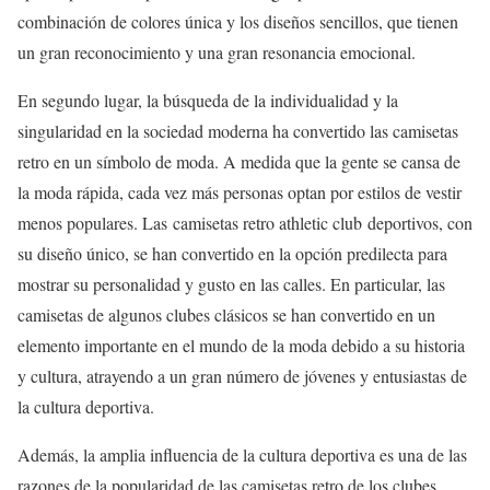
combinación de colores única y los diseños sencillos, que tienen
un gran reconocimiento y una gran resonancia emocional.
En segundo lugar, la búsqueda de la individualidad y la
singularidad en la sociedad moderna ha convertido las camisetas
retro en un símbolo de moda. A medida que la gente se cansa de
la moda rápida, cada vez más personas optan por estilos de vestir
menos populares. Las camisetas retro athletic club deportivos, con
su diseño único, se han convertido en la opción predilecta para
mostrar su personalidad y gusto en las calles. En particular, las
camisetas de algunos clubes clásicos se han convertido en un
elemento importante en el mundo de la moda debido a su historia
y cultura, atrayendo a un gran número de jóvenes y entusiastas de
la cultura deportiva.
Además, la amplia influencia de la cultura deportiva es una de las
razones de la popularidad de las camisetas retro de los clubes